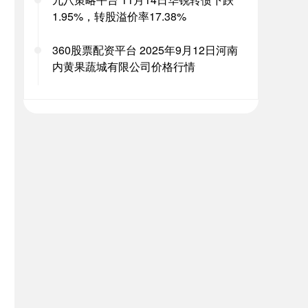
1.95%，转股溢价率17.38%
360股票配资平台 2025年9月12日河南
内黄果蔬城有限公司价格行情