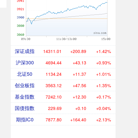
深证成指
14311.01
+200.89
+1.42%
沪深300
4694.44
+43.13
+0.93%
北证50
1134.24
+11.37
+1.01%
创业板指
3563.12
+47.56
+1.35%
基金指数
7242.10
+12.30
+0.17%
国债指数
229.69
+0.10
+0.04%
期指IC0
7877.80
+164.40
+2.13%