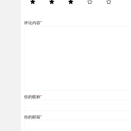
评论内容
*
你的昵称
*
你的邮箱
*