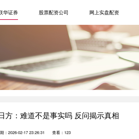
联华证券
股票配资公司
网上实盘配资
问日方：难道不是事实吗 反问揭示真相
期：2026-02-17 23:26:31
查看：123