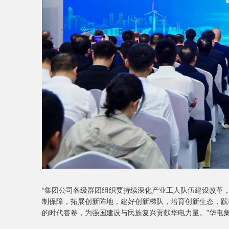
“集团公司各级群团组织要持续深化产业工人队伍建设改革
制保障，拓展创新阵地，建好创新梯队，培育创新生态，践
的时代答卷，为强国建设与民族复兴贡献华电力量。”华电