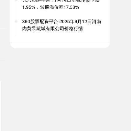
1.95%，转股溢价率17.38%
360股票配资平台 2025年9月12日河南
。
内黄果蔬城有限公司价格行情