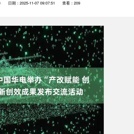
券
日期：2025-11-07 09:07:51
查看：209