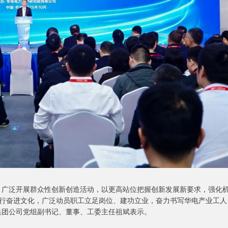
，广泛开展群众性创新创造活动，以更高站位把握创新发展新要求，强化
行奋进文化，广泛动员职工立足岗位、建功立业，奋力书写华电产业工人
集团公司党组副书记、董事、工委主任祖斌表示。