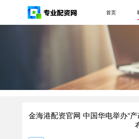
首页
金海港配资官网 中国华电举办“产