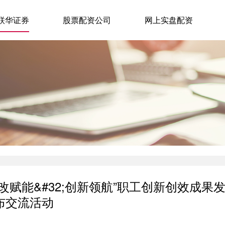
联华证券
股票配资公司
网上实盘配资
改赋能&#32;创新领航”职工创新创效成果
布交流活动