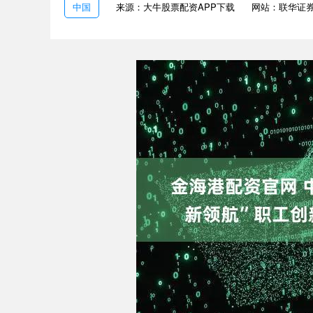
中国
来源：大牛股票配资APP下载
网站：联华证