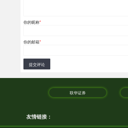
你的昵称
*
你的邮箱
*
提交评论
联华证券
友情链接：