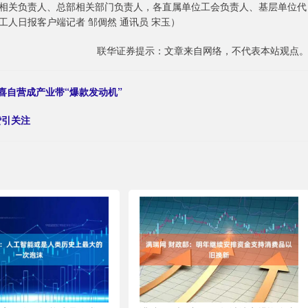
相关负责人、总部相关部门负责人，各直属单位工会负责人、基层单位代
人日报客户端记者 邹倜然 通讯员 宋玉）
联华证券提示：文章来自网络，不代表本站观点
京喜自营成产业带“爆款发动机”
赞引关注