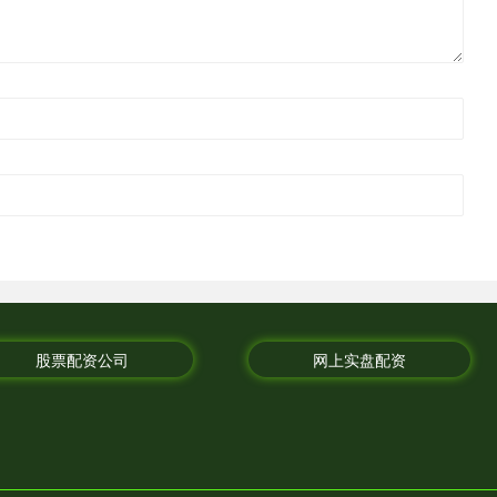
股票配资公司
网上实盘配资