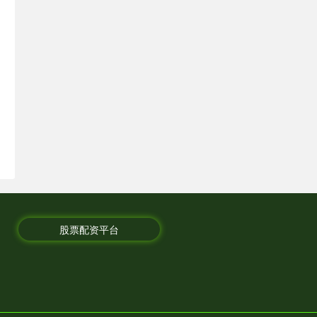
股票配资平台