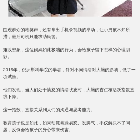
围观群众的嘲笑声，还有拿出手机录视频的举动，让小男孩不知所
措，最后司机只能求助民警。
难以想象，这位妈妈如此极端的行为，会给孩子留下怎样的心理阴
影。
2016年，俄罗斯科学院的学者，针对不同情绪对大脑的影响，做了一
项试验。
他们发现，当人们处于愤怒的情绪状态时，大脑的杏仁核活跃指数直
线下降。
这一指数，直接关系到人们的沟通与思考能力。
教育孩子也是如此，如果动辄暴躁易怒、发脾气，不仅解决不了问
题，反倒会给孩子的身心带来伤害。