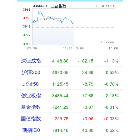
深证成指
14148.86
-162.15
-1.13%
沪深300
4670.05
-24.39
-0.52%
北证50
1125.45
-8.79
-0.78%
创业板指
3485.44
-77.68
-2.18%
基金指数
7241.23
-0.87
-0.01%
国债指数
229.75
+0.06
+0.03%
期指IC0
7814.40
-40.80
-0.52%