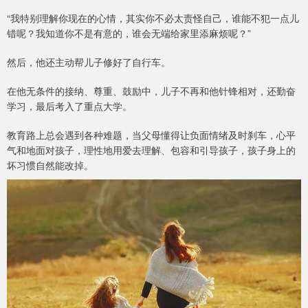
“我特别理解你现在的心情，其实你不必太责怪自己，谁能不犯一点儿
错呢？我知道你不是有意的，谁会无端给家里添麻烦呢？”
然后，他还主动帮儿子修好了自行车。
在他无条件的接纳、尊重、鼓励中，儿子不再和他针锋相对，还勤奋
学习，最后考入了重点大学。
教育路上总会遇到各种难题，当父母懂得让负面情绪及时刹车，心平
气和地面对孩子，理性地用爱去理解、包容和引导孩子，孩子身上的
坏习惯自然能改掉。