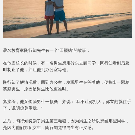
著名教育家陶行知先生有一个“四颗糖”的故事：
在他当校长的时候，有一名男生想用砖头去砸同学，陶行知看到后及
时制止了他，并让他到办公室等他。
陶行知了解情况后，回到办公室，发现男生在等着他，便掏出一颗糖
奖励男生，原因是男生比他更准时。
紧接着，他又奖励男生一颗糖，并说：“我不让你打人，你立刻就住手
了，说明你尊重我。”
之后，陶行知奖励了男生第三颗糖，因为男生之所以想砸那些同学，
是因为他们欺负女生，陶行知觉得男生有正义感。