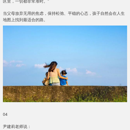
区里，一切都非常准时。”
当父母放弃无用的焦虑，保持松弛、平稳的心态，孩子自然会在人生
地图上找到最适合的路。
04
尹建莉老师说：