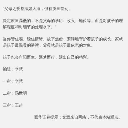
“父母之爱都深如大海，但有质量差别。
决定质量高低的，不是父母的学历、收入、地位等，而是对孩子的理
解程度和对细节的处理水平。”
当你管住嘴、稳住情绪、放下焦虑，安静地守护着孩子的成长，家就
是孩子最温暖的港湾，父母就是孩子最依恋的对象。
孩子也会向阳而生、逐梦而行，活出自己的精彩。
编辑：李慧
一审：李慧
二审：汤世明
三审：王超
联华证券提示：文章来自网络，不代表本站观点。