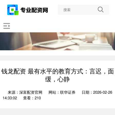
钱龙配资 最有水平的教育方式：言迟，面
缓，心静
来源：深富配资官网
网站：联华证券
日期：2026-02-26
14:33:02
查看：210