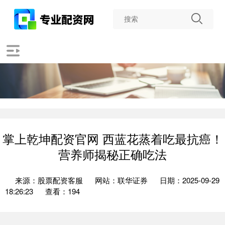
掌上乾坤配资官网 西蓝花蒸着吃最抗癌！
营养师揭秘正确吃法
来源：股票配资客服
网站：联华证券
日期：2025-09-29
18:26:23
查看：194