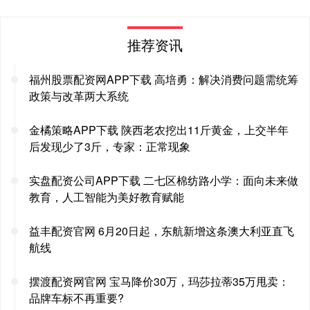
推荐资讯
福州股票配资网APP下载 高培勇：解决消费问题需统筹
政策与改革两大系统
金橘策略APP下载 陕西老农挖出11斤黄金，上交半年
后发现少了3斤，专家：正常现象
实盘配资公司APP下载 二七区棉纺路小学：面向未来做
教育，人工智能为美好教育赋能
益丰配资官网 6月20日起，东航新增这条澳大利亚直飞
航线
摆渡配资网官网 宝马降价30万，玛莎拉蒂35万甩卖：
品牌车标不再重要?