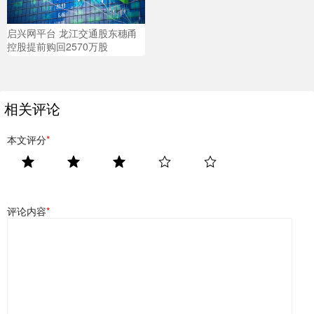
启兴网平台 龙江交通股东穗甬
控股提前购回2570万股
相关评论
本文评分
*
评论内容
*