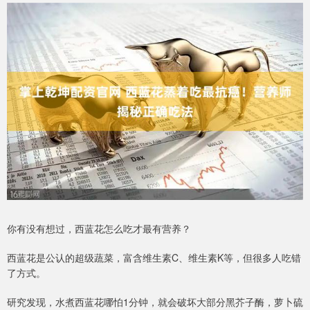
你有没有想过，西蓝花怎么吃才最有营养？
西蓝花是公认的超级蔬菜，富含维生素C、维生素K等，但很多人吃错
了方式。
研究发现，水煮西蓝花哪怕1分钟，就会破坏大部分黑芥子酶，萝卜硫