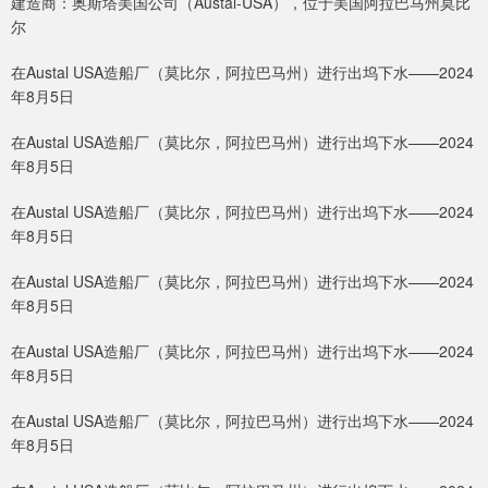
建造商：奥斯塔美国公司（Austal-USA），位于美国阿拉巴马州莫比
尔
在Austal USA造船厂（莫比尔，阿拉巴马州）进行出坞下水——2024
年8月5日
在Austal USA造船厂（莫比尔，阿拉巴马州）进行出坞下水——2024
年8月5日
在Austal USA造船厂（莫比尔，阿拉巴马州）进行出坞下水——2024
年8月5日
在Austal USA造船厂（莫比尔，阿拉巴马州）进行出坞下水——2024
年8月5日
在Austal USA造船厂（莫比尔，阿拉巴马州）进行出坞下水——2024
年8月5日
在Austal USA造船厂（莫比尔，阿拉巴马州）进行出坞下水——2024
年8月5日