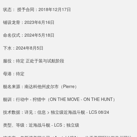
状态： 授予合同：2018年12月17日
铺设龙骨：2023年6月16日
命名仪式：2024年5月18日
下水：2024年8月5日
服役：待定 正处于装与试航阶段
母港：待定
舰名来源：南达科他州皮尔市（Pierre）
舰训：行动中 - 狩猎中（ON THE MOVE - ON THE HUNT）
技术数据：详见：信息 > 独立级近海战斗舰 - LCS 08/24
类型、等级：近海战斗舰 - LCS；独立级