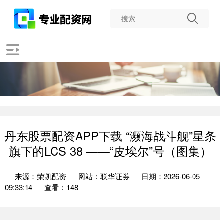
丹东股票配资APP下载 “濒海战斗舰”星条
旗下的LCS 38 ——“皮埃尔”号（图集）
来源：荣凯配资
网站：联华证券
日期：2026-06-05
09:33:14
查看：148