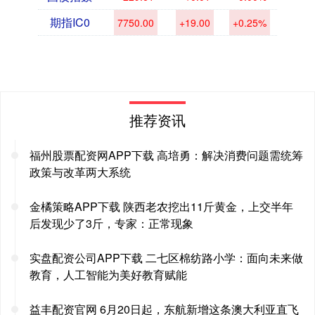
期指IC0
7750.00
+19.00
+0.25%
推荐资讯
福州股票配资网APP下载 高培勇：解决消费问题需统筹
政策与改革两大系统
金橘策略APP下载 陕西老农挖出11斤黄金，上交半年
后发现少了3斤，专家：正常现象
实盘配资公司APP下载 二七区棉纺路小学：面向未来做
教育，人工智能为美好教育赋能
益丰配资官网 6月20日起，东航新增这条澳大利亚直飞