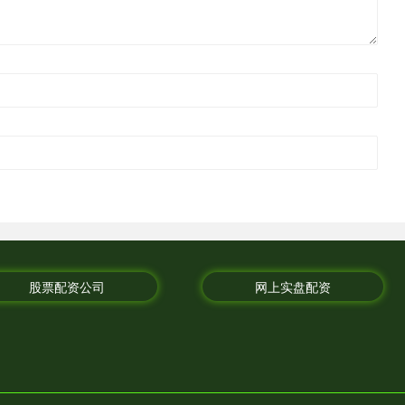
股票配资公司
网上实盘配资