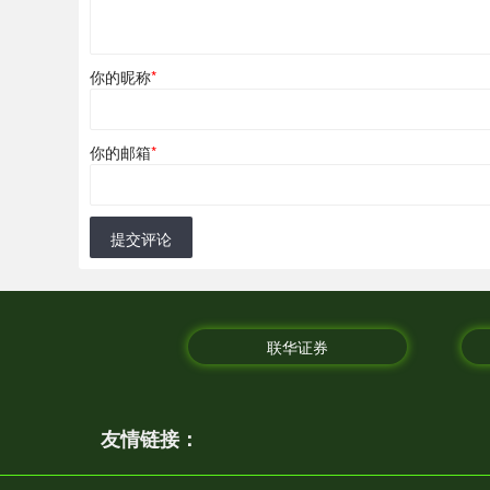
你的昵称
*
你的邮箱
*
提交评论
联华证券
友情链接：