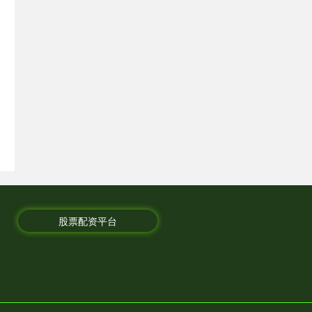
股票配资平台