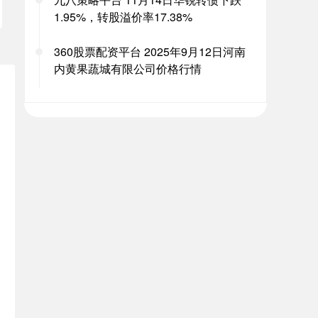
1.95%，转股溢价率17.38%
360股票配资平台 2025年9月12日河南
内黄果蔬城有限公司价格行情