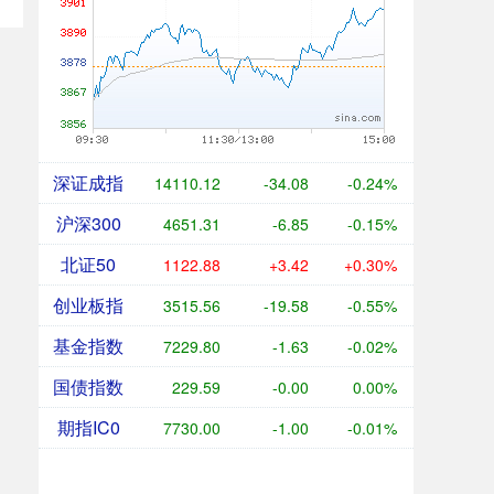
深证成指
14110.12
-34.08
-0.24%
沪深300
4651.31
-6.85
-0.15%
北证50
1122.88
+3.42
+0.30%
创业板指
3515.56
-19.58
-0.55%
基金指数
7229.80
-1.63
-0.02%
国债指数
229.59
-0.00
0.00%
期指IC0
7730.00
-1.00
-0.01%