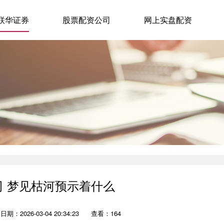
联华证券
股票配资公司
网上实盘配资
司 梦见枯河预示着什么
日期：2026-03-04 20:34:23
查看：164