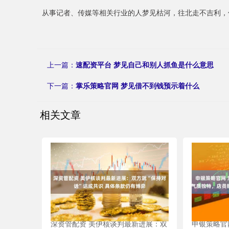
从事记者、传媒等相关行业的人梦见枯河，往北走不吉利，
上一篇：
速配资平台 梦见自己和别人抓鱼是什么意思
下一篇：
掌乐策略官网 梦见借不到钱预示着什么
相关文章
深资管配资 美伊核谈判最新进展：双
申银策略官