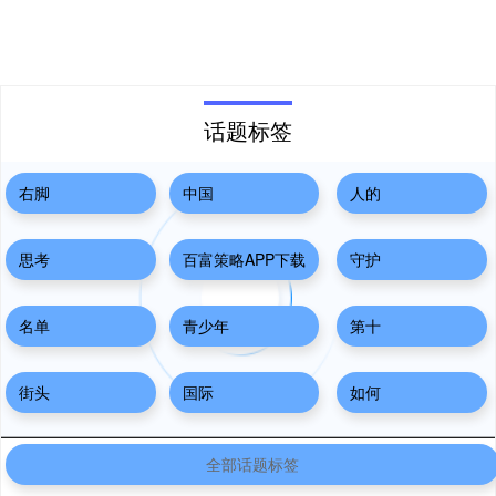
话题标签
右脚
中国
人的
思考
百富策略APP下载
守护
名单
青少年
第十
街头
国际
如何
全部话题标签