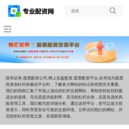
联华证券,股票配资公司,网上实盘配资,股票配资平台,在寻找为股票
投资加杠杆的最佳平台时，了解各大网站的特点和优势至关重要。
我们的指南汇集了市场上顶尖的杠杆交易网站，帮助您轻松找到最
适合的选择。无论是提供低利率、灵活的杠杆比例，还是先进的风
险管理工具，我们都为您详细分析。通过这些平台，您可以放大投
资潜力，同时享受安全可靠的交易环境。立即访问我们的网站，开
启您的杠杆投资之旅，实现财富增值。