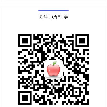
关注 联华证券