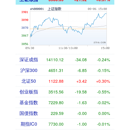
深证成指
14110.12
-34.08
-0.24%
沪深300
4651.31
-6.85
-0.15%
北证50
1122.88
+3.42
+0.30%
创业板指
3515.56
-19.58
-0.55%
基金指数
7229.80
-1.63
-0.02%
国债指数
229.59
-0.00
0.00%
期指IC0
7730.00
-1.00
-0.01%