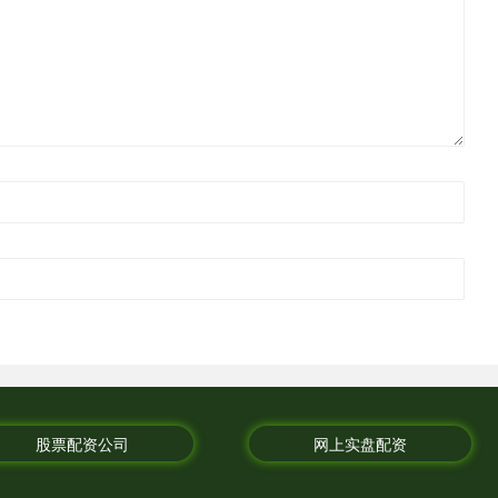
股票配资公司
网上实盘配资