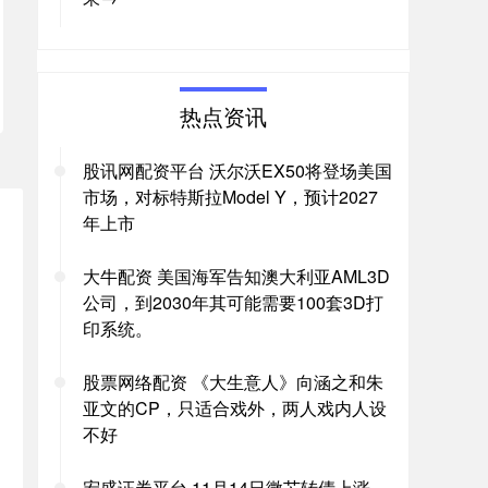
热点资讯
股讯网配资平台 沃尔沃EX50将登场美国
市场，对标特斯拉Model Y，预计2027
年上市
大牛配资 美国海军告知澳大利亚AML3D
公司，到2030年其可能需要100套3D打
印系统。
股票网络配资 《大生意人》向涵之和朱
亚文的CP，只适合戏外，两人戏内人设
不好
宏盛证券平台 11月14日微芯转债上涨