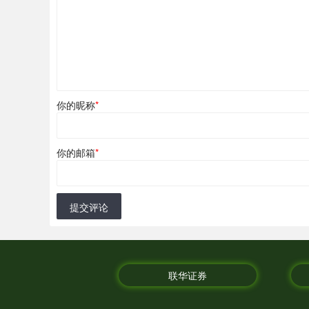
你的昵称
*
你的邮箱
*
提交评论
联华证券