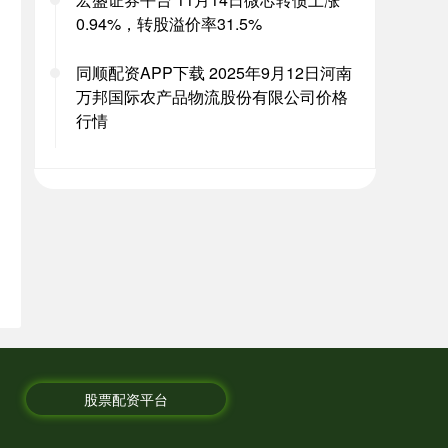
0.94%，转股溢价率31.5%
同顺配资APP下载 2025年9月12日河南
万邦国际农产品物流股份有限公司价格
行情
股票配资平台