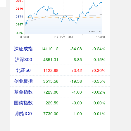
深证成指
14110.12
-34.08
-0.24%
沪深300
4651.31
-6.85
-0.15%
北证50
1122.88
+3.42
+0.30%
创业板指
3515.56
-19.58
-0.55%
基金指数
7229.80
-1.63
-0.02%
国债指数
229.59
-0.00
0.00%
期指IC0
7730.00
-1.00
-0.01%