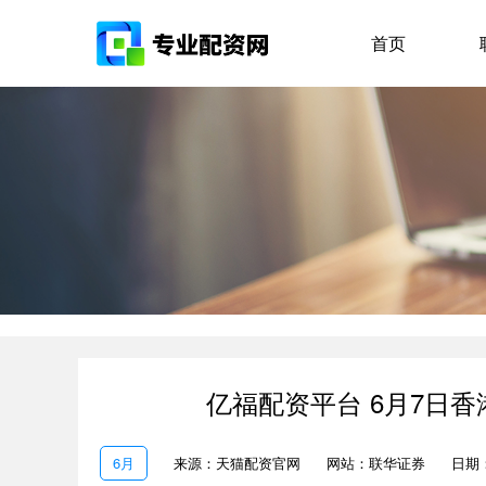
首页
亿福配资平台 6月7日香
6月
来源：天猫配资官网
网站：联华证券
日期：2