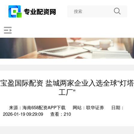
宝盈国际配资 盐城两家企业入选全球“灯塔
工厂”
来源：海南658配资APP下载
网站：联华证券
日期：
2026-01-19 09:29:09
查看：210