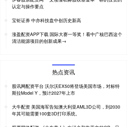
认定与操作要点
宝钜证券 中亦科技盘中创历史新高
涨盈配资APP下载 国际大赛一等奖！看中广核巴西这个
清洁能源项目的创新成果→
热点资讯
股讯网配资平台 沃尔沃EX50将登场美国市场，对标特
斯拉Model Y，预计2027年上市
大牛配资 美国海军告知澳大利亚AML3D公司，到2030
年其可能需要100套3D打印系统。