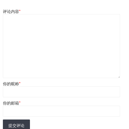
评论内容
*
你的昵称
*
你的邮箱
*
提交评论