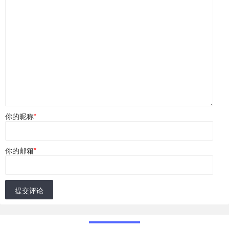
你的昵称
*
你的邮箱
*
提交评论