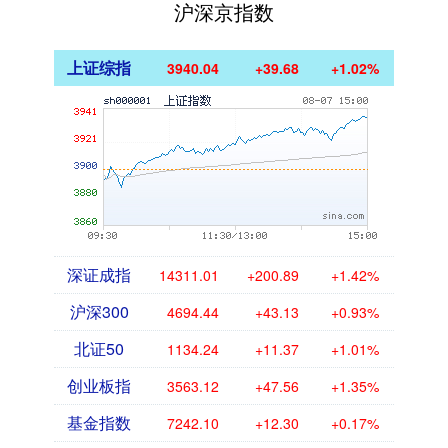
沪深京指数
上证综指
3940.04
+39.68
+1.02%
深证成指
14311.01
+200.89
+1.42%
沪深300
4694.44
+43.13
+0.93%
北证50
1134.24
+11.37
+1.01%
创业板指
3563.12
+47.56
+1.35%
基金指数
7242.10
+12.30
+0.17%