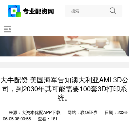
大牛配资 美国海军告知澳大利亚AML3D公
司，到2030年其可能需要100套3D打印系
统。
来源：大资本优配APP下载
网站：联华证券
日期：2026-
06-05 08:00:55
查看：181