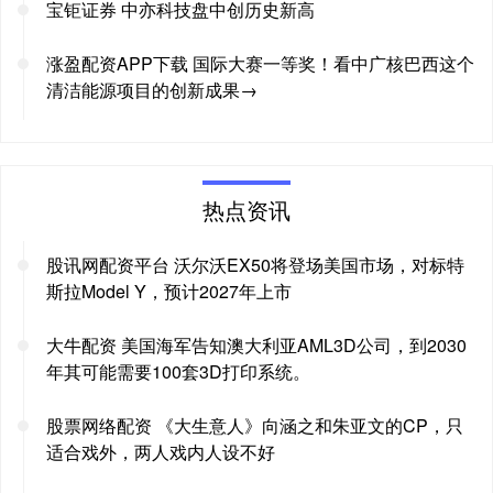
宝钜证券 中亦科技盘中创历史新高
涨盈配资APP下载 国际大赛一等奖！看中广核巴西这个
清洁能源项目的创新成果→
热点资讯
股讯网配资平台 沃尔沃EX50将登场美国市场，对标特
斯拉Model Y，预计2027年上市
大牛配资 美国海军告知澳大利亚AML3D公司，到2030
年其可能需要100套3D打印系统。
股票网络配资 《大生意人》向涵之和朱亚文的CP，只
适合戏外，两人戏内人设不好