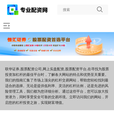
联华证券,股票配资公司,网上实盘配资,股票配资平台,在寻找为股票
投资加杠杆的最佳平台时，了解各大网站的特点和优势至关重要。
我们的指南汇集了市场上顶尖的杠杆交易网站，帮助您轻松找到最
适合的选择。无论是提供低利率、灵活的杠杆比例，还是先进的风
险管理工具，我们都为您详细分析。通过这些平台，您可以放大投
资潜力，同时享受安全可靠的交易环境。立即访问我们的网站，开
启您的杠杆投资之旅，实现财富增值。