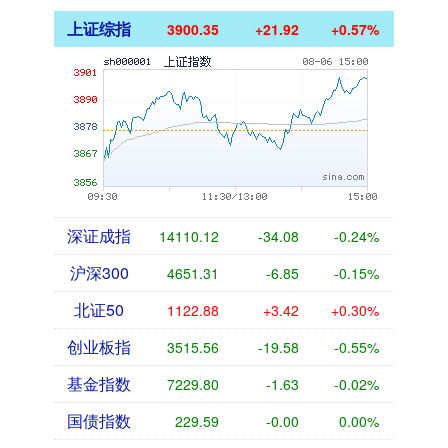
上证综指
3900.35
+21.92
+0.57%
深证成指
14110.12
-34.08
-0.24%
沪深300
4651.31
-6.85
-0.15%
北证50
1122.88
+3.42
+0.30%
创业板指
3515.56
-19.58
-0.55%
基金指数
7229.80
-1.63
-0.02%
国债指数
229.59
-0.00
0.00%