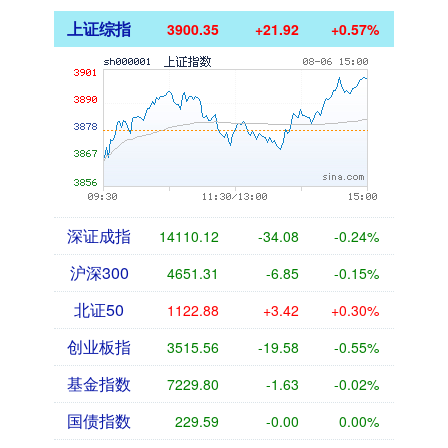
上证综指
3900.35
+21.92
+0.57%
深证成指
14110.12
-34.08
-0.24%
沪深300
4651.31
-6.85
-0.15%
北证50
1122.88
+3.42
+0.30%
创业板指
3515.56
-19.58
-0.55%
基金指数
7229.80
-1.63
-0.02%
国债指数
229.59
-0.00
0.00%