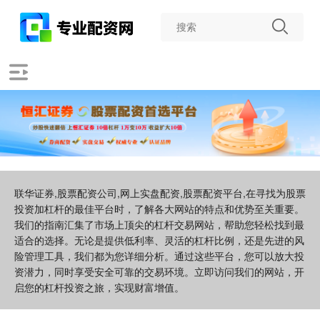
联华证券,股票配资公司,网上实盘配资,股票配资平台,在寻找为股票
投资加杠杆的最佳平台时，了解各大网站的特点和优势至关重要。
我们的指南汇集了市场上顶尖的杠杆交易网站，帮助您轻松找到最
适合的选择。无论是提供低利率、灵活的杠杆比例，还是先进的风
险管理工具，我们都为您详细分析。通过这些平台，您可以放大投
资潜力，同时享受安全可靠的交易环境。立即访问我们的网站，开
启您的杠杆投资之旅，实现财富增值。