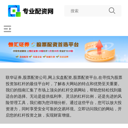
联华证券,股票配资公司,网上实盘配资,股票配资平台,在寻找为股票
投资加杠杆的最佳平台时，了解各大网站的特点和优势至关重要。
我们的指南汇集了市场上顶尖的杠杆交易网站，帮助您轻松找到最
适合的选择。无论是提供低利率、灵活的杠杆比例，还是先进的风
险管理工具，我们都为您详细分析。通过这些平台，您可以放大投
资潜力，同时享受安全可靠的交易环境。立即访问我们的网站，开
启您的杠杆投资之旅，实现财富增值。