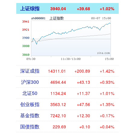
上证综指
3940.04
+39.68
+1.02%
深证成指
14311.01
+200.89
+1.42%
沪深300
4694.44
+43.13
+0.93%
北证50
1134.24
+11.37
+1.01%
创业板指
3563.12
+47.56
+1.35%
基金指数
7242.10
+12.30
+0.17%
国债指数
229.69
+0.10
+0.04%