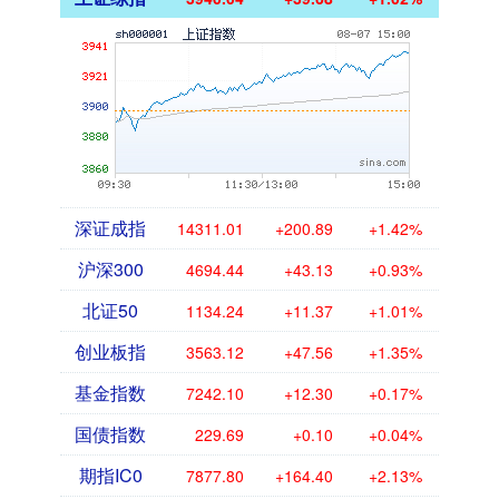
深证成指
14311.01
+200.89
+1.42%
沪深300
4694.44
+43.13
+0.93%
北证50
1134.24
+11.37
+1.01%
创业板指
3563.12
+47.56
+1.35%
基金指数
7242.10
+12.30
+0.17%
国债指数
229.69
+0.10
+0.04%
期指IC0
7877.80
+164.40
+2.13%