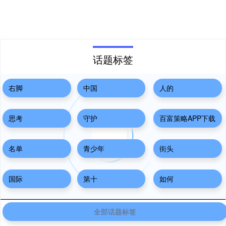
话题标签
右脚
中国
人的
思考
守护
百富策略APP下载
名单
青少年
街头
国际
第十
如何
全部话题标签