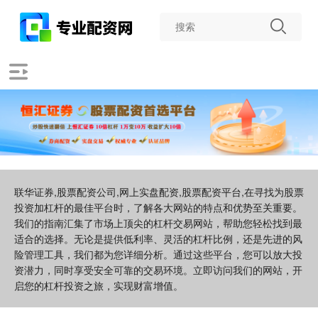
联华证券,股票配资公司,网上实盘配资,股票配资平台,在寻找为股票
投资加杠杆的最佳平台时，了解各大网站的特点和优势至关重要。
我们的指南汇集了市场上顶尖的杠杆交易网站，帮助您轻松找到最
适合的选择。无论是提供低利率、灵活的杠杆比例，还是先进的风
险管理工具，我们都为您详细分析。通过这些平台，您可以放大投
资潜力，同时享受安全可靠的交易环境。立即访问我们的网站，开
启您的杠杆投资之旅，实现财富增值。