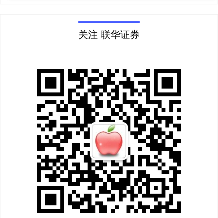
关注 联华证券