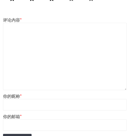
评论内容
*
你的昵称
*
你的邮箱
*