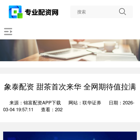
象泰配资 甜茶首次来华 全网期待值拉满
来源：锦富配资APP下载
网站：联华证券
日期：2026-
03-04 19:57:11
查看：202