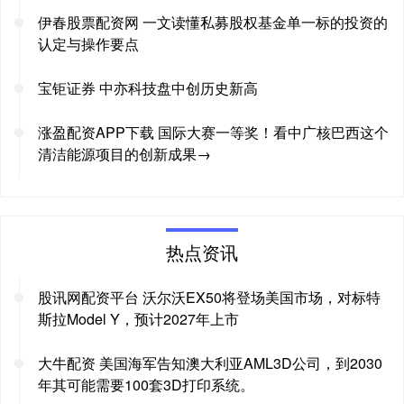
伊春股票配资网 一文读懂私募股权基金单一标的投资的
认定与操作要点
宝钜证券 中亦科技盘中创历史新高
涨盈配资APP下载 国际大赛一等奖！看中广核巴西这个
清洁能源项目的创新成果→
热点资讯
股讯网配资平台 沃尔沃EX50将登场美国市场，对标特
斯拉Model Y，预计2027年上市
大牛配资 美国海军告知澳大利亚AML3D公司，到2030
年其可能需要100套3D打印系统。